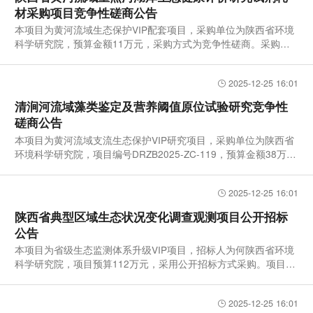
材采购项目竞争性磋商公告
本项目为黄河流域生态保护VIP配套项目，采购单位为陕西省环境
科学研究院，预算金额11万元，采购方式为竞争性磋商。采购标
的为黄
2025-12-25 16:01
清涧河流域藻类鉴定及营养阈值原位试验研究竞争性
磋商公告
本项目为黄河流域支流生态保护VIP研究项目，采购单位为陕西省
环境科学研究院，项目编号DRZB2025-ZC-119，预算金额38万
元，采购方
2025-12-25 16:01
陕西省典型区域生态状况变化调查观测项目公开招标
公告
本项目为省级生态监测体系升级VIP项目，招标人为何陕西省环境
科学研究院，项目预算112万元，采用公开招标方式采购。项目聚
焦陕北
2025-12-25 16:01