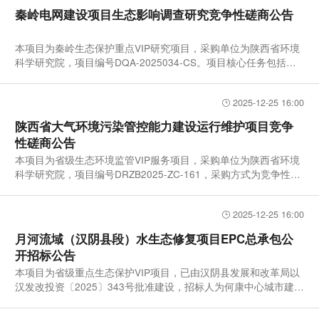
秦岭电网建设项目生态影响调查研究竞争性磋商公告
本项目为秦岭生态保护重点VIP研究项目，采购单位为陕西省环境
科学研究院，项目编号DQA-2025034-CS。项目核心任务包括电
网建设项
2025-12-25 16:00
陕西省大气环境污染管控能力建设运行维护项目竞争
性磋商公告
本项目为省级生态环境监管VIP服务项目，采购单位为陕西省环境
科学研究院，项目编号DRZB2025-ZC-161，采购方式为竞争性磋
商。项目
2025-12-25 16:00
月河流域（汉阴县段）水生态修复项目EPC总承包公
开招标公告
本项目为省级重点生态保护VIP项目，已由汉阴县发展和改革局以
汉发改投资〔2025〕343号批准建设，招标人为何康中心城市建设
投资开