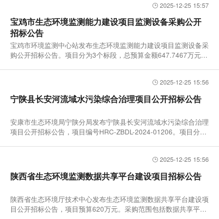
2025-12-25 15:57
宝鸡市生态环境监测能力建设项目监测设备采购公开
招标公告
宝鸡市环境监测中心站发布生态环境监测能力建设项目监测设备采
购公开招标公告。项目分为3个标段，总预算金额647.7467万元，
核心
2025-12-25 15:56
宁陕县长安河流域水污染综合治理项目公开招标公告
安康市生态环境局宁陕分局发布宁陕县长安河流域水污染综合治理
项目公开招标公告，项目编号HRC-ZBDL-2024-01206。项目分为
3个标段
2025-12-25 15:56
陕西省生态环境监测数据共享平台建设项目招标公告
陕西省生态环境厅技术中心发布生态环境监测数据共享平台建设项
目公开招标公告，项目预算620万元。采购范围包括数据共享平台
搭建