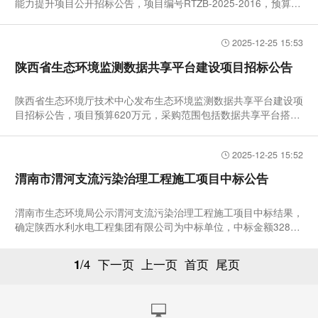
能力提升项目公开招标公告，项目编号RTZB-2025-2016，预算金
额300万
2025-12-25 15:53
陕西省生态环境监测数据共享平台建设项目招标公告
陕西省生态环境厅技术中心发布生态环境监测数据共享平台建设项
目招标公告，项目预算620万元，采购范围包括数据共享平台搭
建、23
2025-12-25 15:52
渭南市渭河支流污染治理工程施工项目中标公告
渭南市生态环境局公示渭河支流污染治理工程施工项目中标结果，
确定陕西水利水电工程集团有限公司为中标单位，中标金额3286.
5万元
1
/4
下一页
上一页
首页
尾页