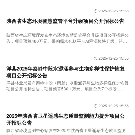
2025-12-25 15:56
陕西省生态环境智慧监管平台升级项目公开招标公告
陕西省生态环境厅发布生态环境智慧监管平台升级项目公开招标公
告，项目预算480万元。采购需求包括平台AI溯源模块升级、跨部
门数
2025-12-25 15:55
洋县2025年秦岭中段水源涵养与生物多样性保护恢复
项目公开招标公告
洋县林业局发布秦岭中段（南麓）水源涵养与生物多样性保护恢复
项目公开招标公告，项目预算530.1万元。项目分为7个标段，核
心采购
2025-12-25 15:55
2025年陕西省卫星遥感生态质量监测能力提升项目公
开招标公告
陕西省环境监测中心站发布2025年陕西省卫星遥感生态质量监测