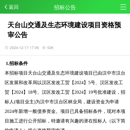
招标公告
返回
天台山交通及生态环境建设项目资格预
审公告
2024-12-17 17:06
526
1.招标条件
本招标项目天台山交通及生态环境建设项目已由汉中市汉台
区发展和改革局以汉区发改工贸【2024】5号、汉区发改工
贸【2024】18号、汉区发改工贸【2024】19号批准建设，招
标人(项目业主)为汉中市汉台区林业局，建设资金为申请
2024年新增一般债券资金。项目已具备招标条件，现对本项
目施工进行公开招标，特邀请有兴趣的潜在投标人（以下简