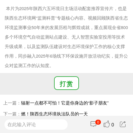
本片为2025年陕西六五环境日主场活动配套推荐宣传片，也是
陕西生态环境网“监测科普”专题核心内容。视频回顾陕西省生态
环境监测事业50年来的发展历程与辉煌成就，重点展现全省800
多个环境空气自动监测站点建设、无人智慧实验室投用等技术
升级成果，以及监测队伍建设对生态环境保护工作的核心支撑
作用，同步融入2025年6场线下环保设施开放活动纪实，提升公
众对监测工作的认知度。
打赏
上一篇：
辐射一点都不可怕！它是你身边的“影子朋友”
下一篇：
燃！陕西生态环境执法队员的一天
0
0
0
人打赏