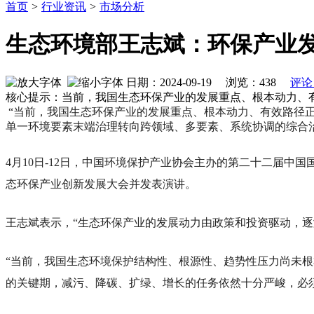
首页
>
行业资讯
>
市场分析
生态环境部王志斌：环保产业
日期：2024-09-19 浏览：
438
评论
核心提示：当前，我国生态环保产业的发展重点、根本动力、
“当前，我国生态环保产业的发展重点、根本动力、有效路径
单一环境要素末端治理转向跨领域、多要素、系统协调的综合
4月10日-12日，中国环境保护产业协会主办的第二十二届中国
态环保产业创新发展大会并发表演讲。
王志斌表示，“生态环保产业的发展动力由政策和投资驱动，逐
“当前，我国生态环境保护结构性、根源性、趋势性压力尚未
的关键期，减污、降碳、扩绿、增长的任务依然十分严峻，必