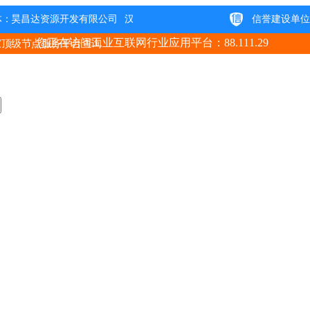
您正在访问工业互联网行业应用平台：88.111.29
家顶级节点服务平台查询