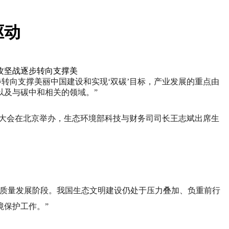
驱动
攻坚战逐步转向支撑美
转向支撑美丽中国建设和实现‘双碳’目标，产业发展的重点由
以及与碳中和相关的领域。”
新发展大会在北京举办，生态环境部科技与财务司司长王志斌出席生
高质量发展阶段。我国生态文明建设仍处于压力叠加、负重前行
保护工作。”