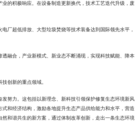
产业的积极响应。在设备制造更新换代，技术工艺迭代升级，废
火电厂超低排放、大型垃圾焚烧等技术装备达到国际领先水平，
渗透融合，产业新模式、新业态不断涌现，实现科技赋能、降本
科技创新的重点领域。
奋发努力。这包括以新理念、新科技引领保护修复生态环境新风
方式和经济结构，激励各地提升生态产品供给能力和水平，营造
自然和谐共生的新方案，通过体制改革创新，走出一条生态环境