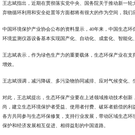
王志斌指出，近期在贯彻落实党中央、国务院关于推动新一轮
弃物循环利用和安全处置等方面都将有很大的作为空间，我们
中国环境保护产业协会公布的资料显示，40年来，中国生态
环境监测仪器设备基本实现国产化、自动化、成套化、智能化
王志斌表示，作为绿色生产力的重要载体，生态环保产业在支
增效。
王志斌强调，减污降碳、多污染物协同减排、应对气候变化、
对此，王志斌提出，生态环保产业要在上述领域推动技术创新
尚，建立生态环境保护者受益、使用者付费、破坏者赔偿的利
各方共同参与生态环保修复，支持行业发展，带动区域生态环
保护和经济发展相互促进、相得益彰的中国道路。