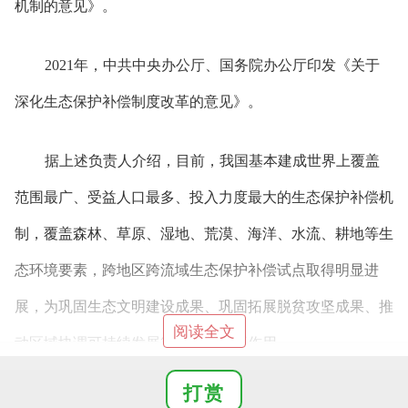
机制的意见》。
2021年，中共中央办公厅、国务院办公厅印发《关于
深化生态保护补偿制度改革的意见》。
据上述负责人介绍，目前，我国基本建成世界上覆盖
范围最广、受益人口最多、投入力度最大的生态保护补偿机
制，覆盖森林、草原、湿地、荒漠、海洋、水流、耕地等生
态环境要素，跨地区跨流域生态保护补偿试点取得明显进
展，为巩固生态文明建设成果、巩固拓展脱贫攻坚成果、推
阅读全文
动区域协调可持续发展等发挥了重要作用。
打赏
我国生态保护补偿工作在取得显著成效的同时，也存