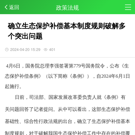
政策法规
返回
​确立生态保护补偿基本制度规则破解多
个突出问题
2024-04-20 15:29
401
4月6日，国务院总理李强签署第779号国务院令，公布《生
态保护补偿条例》（以下简称《条例》），自2024年6月1日
起施行。
日前，司法部、国家发展改革委负责人就《条例》有
关问题回答了记者提问。从中可以看出，这部生态保护补偿
基础性、综合性行政法规的出台，确立了生态保护补偿基本
制度规则，对于破解我国生态保护补偿工作中存在的补偿覆