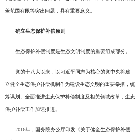
盖范围有限等突出问题，具有重要意义。
确立生态保护补偿原则
生态保护补偿制度是生态文明制度的重要组成部分。
党的十八大以来，以习近平同志为核心的党中央将建
立健全生态保护补偿机制作为建设生态文明的重要举措，统
筹谋划、全面推进生态保护补偿制度及相关领域改革，生态
保护补偿工作加速推进。
2016年，国务院办公厅印发《关于健全生态保护补偿