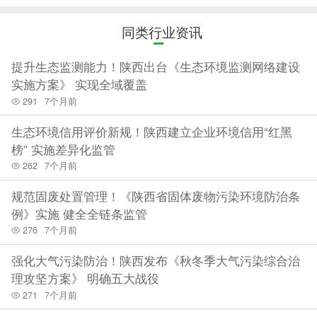
同类行业资讯
提升生态监测能力！陕西出台《生态环境监测网络建设
实施方案》 实现全域覆盖
291
7个月前
生态环境信用评价新规！陕西建立企业环境信用“红黑
榜” 实施差异化监管
262
7个月前
规范固废处置管理！《陕西省固体废物污染环境防治条
例》实施 健全全链条监管
276
7个月前
强化大气污染防治！陕西发布《秋冬季大气污染综合治
理攻坚方案》 明确五大战役
271
7个月前