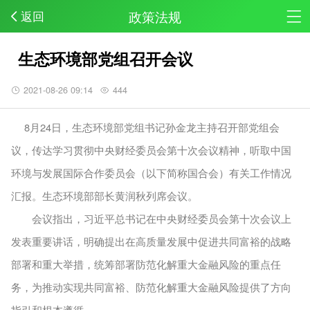
政策法规
返回
生态环境部党组召开会议
2021-08-26 09:14
444
8月24日，生态环境部党组书记孙金龙主持召开部党组会
议，传达学习贯彻中央财经委员会第十次会议精神，听取中国
环境与发展国际合作委员会（以下简称国合会）有关工作情况
汇报。生态环境部部长黄润秋列席会议。
会议指出，习近平总书记在中央财经委员会第十次会议上
发表重要讲话，明确提出在高质量发展中促进共同富裕的战略
部署和重大举措，统筹部署防范化解重大金融风险的重点任
务，为推动实现共同富裕、防范化解重大金融风险提供了方向
指引和根本遵循。