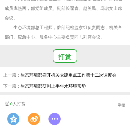
成员库热西，部党组成员、副部长翟青、赵英民、邱启文出席
会议。
生态环境部总工程师，驻部纪检监察组负责同志，机关各
部门、应急中心、服务中心主要负责同志列席会议。
打赏
上一篇：
生态环境部召开机关党建重点工作第十二次调度会
下一篇：
生态环境部研判上半年水环境形势
0
人打赏
举报