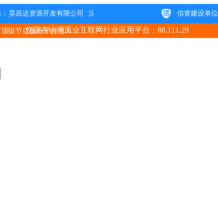
您正在访问工业互联网行业应用平台：88.111.29
家顶级节点服务平台查询