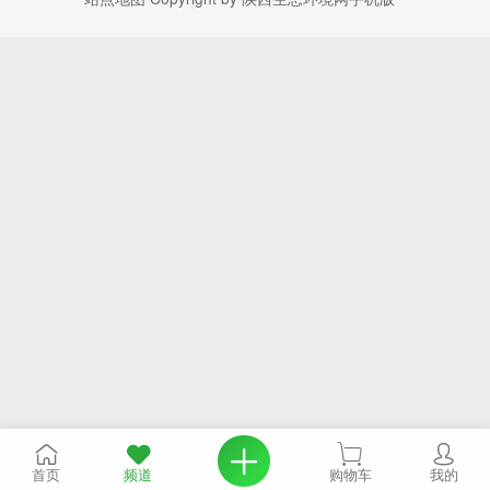
首页
频道
购物车
我的