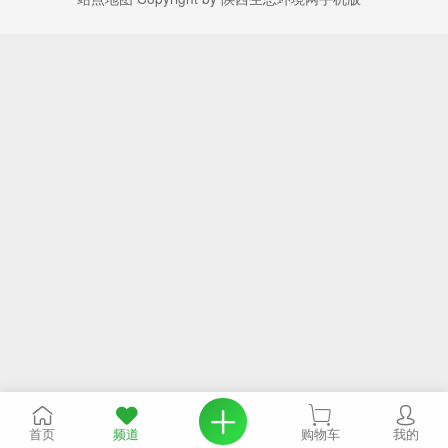
首页
频道
购物车
我的