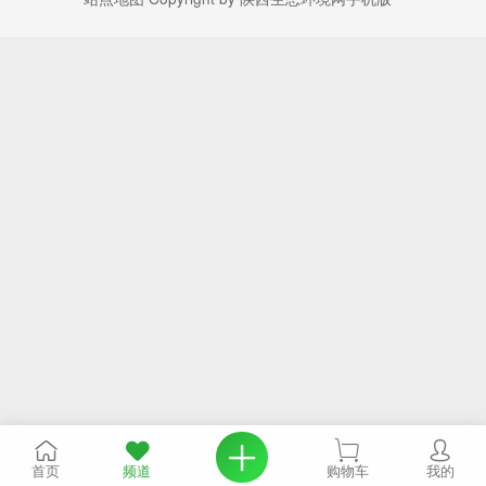
首页
频道
购物车
我的