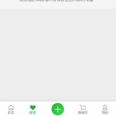
首页
频道
购物车
我的